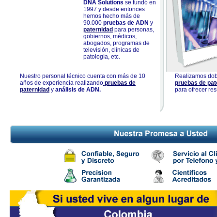
DNA Solutions
se fundó en
1997 y desde entonces
hemos hecho más de
90.000
pruebas de ADN
y
paternidad
para personas,
gobiernos, médicos,
abogados, programas de
televisión, clínicas de
patología, etc.
Nuestro personal técnico cuenta con más de 10
Realizamos dobl
años de experiencia realizando
pruebas de
pruebas de pat
paternidad
y
análisis de ADN.
para ofrecer res